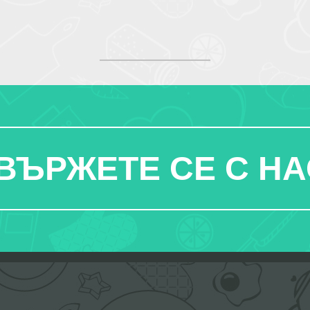
ВЪРЖЕТЕ СЕ С НА