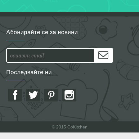
Абонирайте се за новини
Последвайте ни
© 2015 CoKitchen