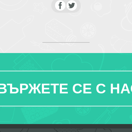
ВЪРЖЕТЕ СЕ С НА